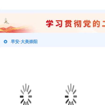
早安·大美崇阳