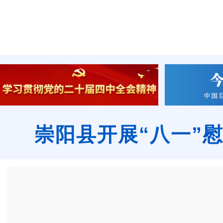
崇阳县开展“八一”