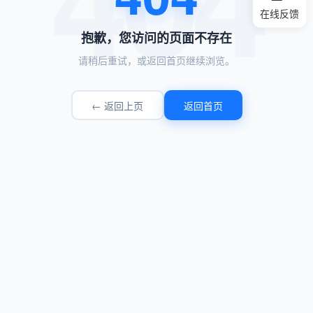
在线反馈
抱歉，您访问的页面不存在
请稍后重试，或返回首页继续浏览。
← 返回上页
返回首页