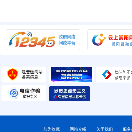
加为收藏
网站介绍
关于我们
服务