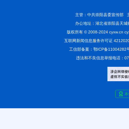
主管：
中共崇阳县委宣传部
办公地址：湖北省崇阳县天城镇香
版权所有 © 2008-2024 cyxw
互联网新闻信息服务许可证 4212020
工信部备案：
鄂ICP备11004282
违法和不良信息举报电话：0715