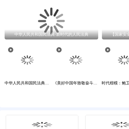
中华人民共和国民法典·新时代的人民法典
【国家安
中华人民共和国民法典·新时代的人民法典
《美好中国年致敬奋斗者》
时代楷模：鲍