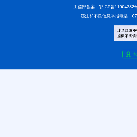
工信部备案：
鄂ICP备11004282
违法和不良信息举报电话：0715