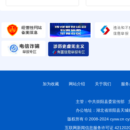
加为收藏
网站介绍
关于我们
服务
主管：
中共崇阳县委宣传部
办公地址：湖北省崇阳县天城镇香
版权所有 © 2008-2024 cyxw
互联网新闻信息服务许可证 4212020