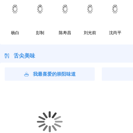
杨白
彭制
陈寿昌
刘光前
沈尚平
舌尖美味
我最喜爱的崇阳味道