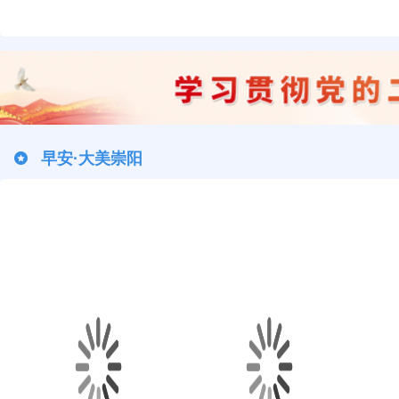
早安·大美崇阳