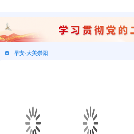
早安·大美崇阳